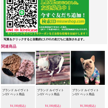
写真をクリックすると自動的にLINEの友だちに追加されます。
関連商品
ブランド ルイヴィト
ブランド ルイヴィト
ブランド ルイヴィト
ン/LV ペット用品
ン/LV ペット用品
ン/LV ペット用品
¥4,180(税込)
¥4,180(税込)
¥6,380(税込)