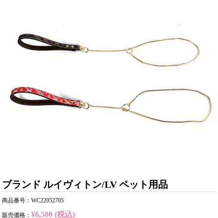
ブランド ルイヴィトン/LV ペット用品
商品番号：WC22052705
¥6,500 (税込)
販売価格：