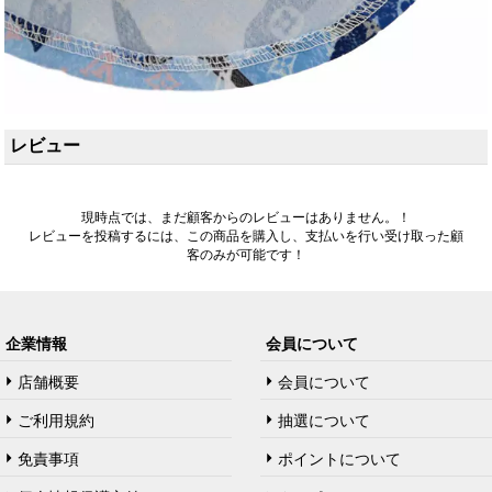
レビュー
現時点では、まだ顧客からのレビューはありません。！
レビューを投稿するには、この商品を購入し、支払いを行い受け取った顧
客のみが可能です！
企業情報
会員について
店舗概要
会員について
ご利用規約
抽選について
免責事項
ポイントについて