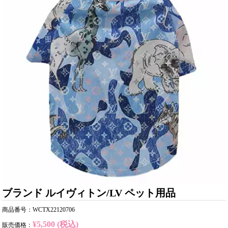
ブランド ルイヴィトン/LV ペット用品
商品番号：WCTX22120706
¥5,500 (税込)
販売価格：