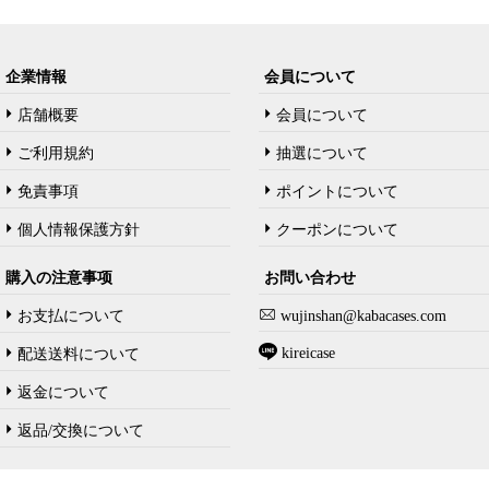
企業情報
会員について
店舗概要
会員について
ご利用規約
抽選について
免責事項
ポイントについて
個人情報保護方針
クーポンについて
購入の注意事项
お問い合わせ
お支払について
wujinshan@kabacases.com
kireicase
配送送料について
返金について
返品/交換について