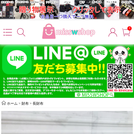
0
ホーム
>
財布
>
長財布