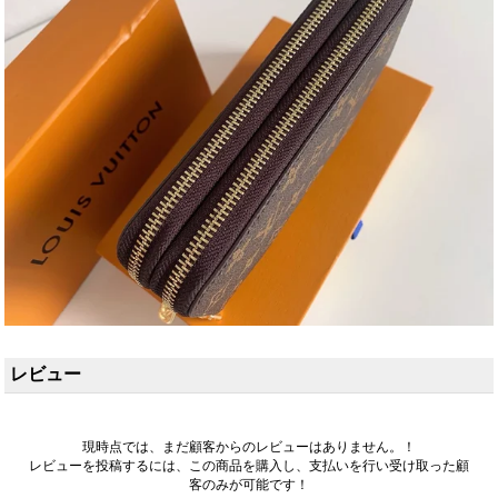
レビュー
現時点では、まだ顧客からのレビューはありません。！
レビューを投稿するには、この商品を購入し、支払いを行い受け取った顧
客のみが可能です！