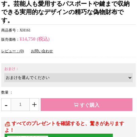
す。芸能人も愛用するパスポートや鍵まで収納
できる実用的なデザインの精巧な偽物財布で
す。
商品番号：XH161
¥14,750 (税込)
販売価格：
レビュー：(0)
お問い合わせ
おまけ：
数量 ：
-
+
すぐ購入
すべてのプレゼントを確認すると、驚きがあります
よ！