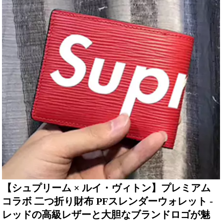
【シュプリーム × ルイ・ヴィトン】プレミアム
コラボ 二つ折り財布 PFスレンダーウォレット -
レッドの高級レザーと大胆なブランドロゴが魅