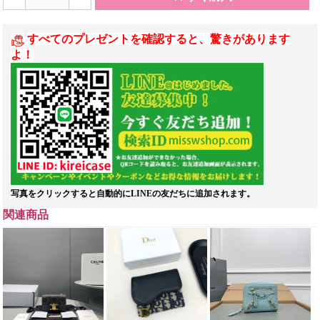
すべてのプレゼントを確認すると、驚きがあります
よ！
写真をクリックすると自動的にLINEの友だちに追加されます。
関連商品