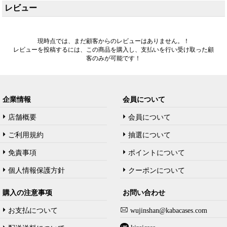
レビュー
現時点では、まだ顧客からのレビューはありません。！
レビューを投稿するには、この商品を購入し、支払いを行い受け取った顧
客のみが可能です！
企業情報
会員について
店舗概要
会員について
ご利用規約
抽選について
免責事項
ポイントについて
個人情報保護方針
クーポンについて
購入の注意事项
お問い合わせ
お支払について
wujinshan@kabacases.com