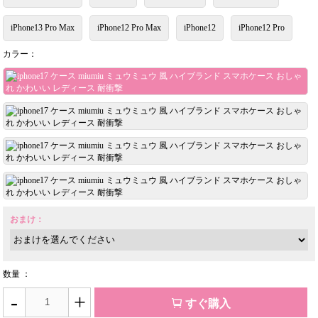
iPhone13 Pro Max
iPhone12 Pro Max
iPhone12
iPhone12 Pro
カラー：
おまけ：
数量 ：
-
+
すぐ購入