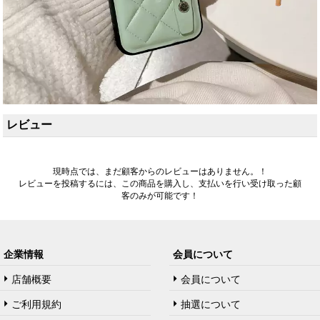
レビュー
現時点では、まだ顧客からのレビューはありません。！
レビューを投稿するには、この商品を購入し、支払いを行い受け取った顧
客のみが可能です！
企業情報
会員について
店舗概要
会員について
ご利用規約
抽選について