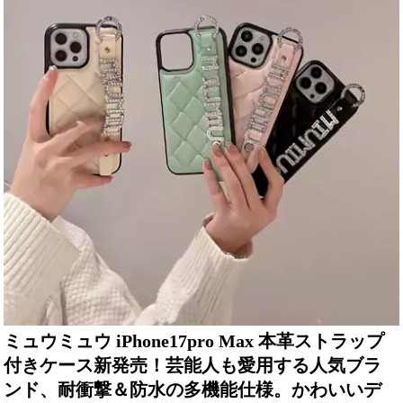
ミュウミュウ iPhone17pro Max 本革ストラップ
付きケース新発売！芸能人も愛用する人気ブラ
ンド、耐衝撃＆防水の多機能仕様。かわいいデ