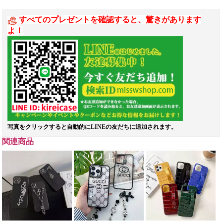
すべてのプレゼントを確認すると、驚きがあります
よ！
写真をクリックすると自動的にLINEの友だちに追加されます。
関連商品