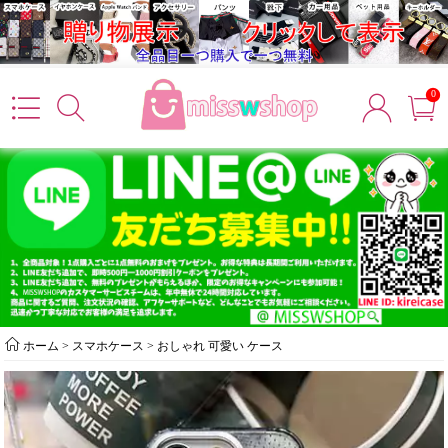
0
ホーム
>
スマホケース
>
おしゃれ 可愛い ケース