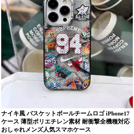
ナイキ風 バスケットボールチームロゴ iPhone17
ケース 薄型ポリエチレン素材 耐衝撃全機種対応
おしゃれメンズ人気スマホケース