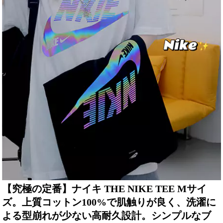
【究極の定番】ナイキ THE NIKE TEE Mサイ
ズ。上質コットン100%で肌触りが良く、洗濯に
よる型崩れが少ない高耐久設計。シンプルなブ