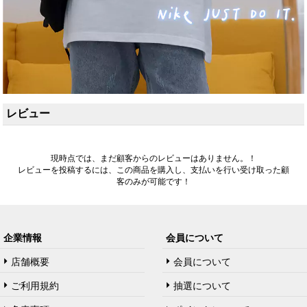
レビュー
現時点では、まだ顧客からのレビューはありません。！
レビューを投稿するには、この商品を購入し、支払いを行い受け取った顧
客のみが可能です！
企業情報
会員について
店舗概要
会員について
ご利用規約
抽選について