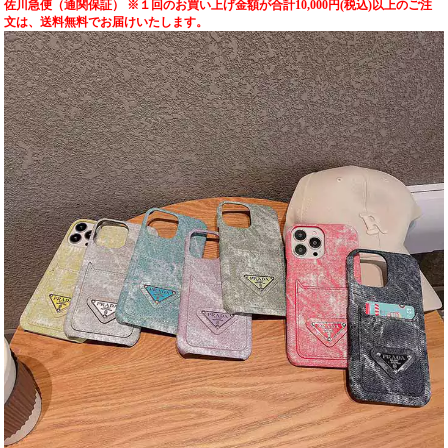
佐川急便（通関保証） ※１回のお買い上げ金額が合計10,000円(税込)以上のご注
文は、送料無料でお届けいたします。