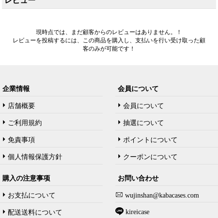
レビュー
現時点では、まだ顧客からのレビューはありません。！
レビューを投稿するには、この商品を購入し、支払いを行い受け取った顧
客のみが可能です！
企業情報
会員について
店舗概要
会員について
ご利用規約
抽選について
免責事項
ポイントについて
個人情報保護方針
クーポンについて
購入の注意事项
お問い合わせ
お支払について
wujinshan@kabacases.com
kireicase
配送送料について