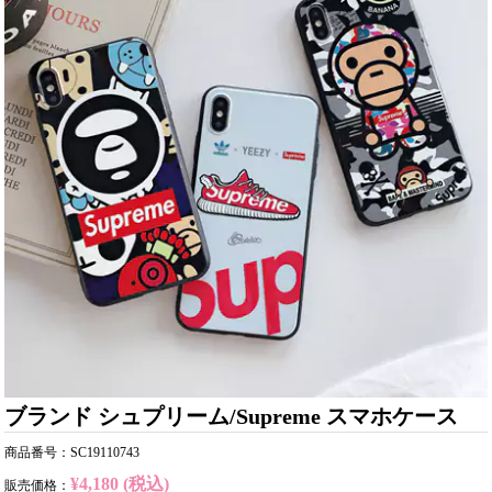
ブランド シュプリーム/Supreme スマホケース
商品番号：SC19110743
¥4,180 (税込)
販売価格：