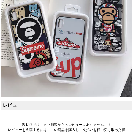
レビュー
現時点では、まだ顧客からのレビューはありません。！
レビューを投稿するには、この商品を購入し、支払いを行い受け取った顧