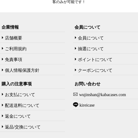
客のみが可能です！
企業情報
会員について
店舗概要
会員について
ご利用規約
抽選について
免責事項
ポイントについて
個人情報保護方針
クーポンについて
購入の注意事项
お問い合わせ
お支払について
wujinshan@kabacases.com
kireicase
配送送料について
返金について
返品/交換について