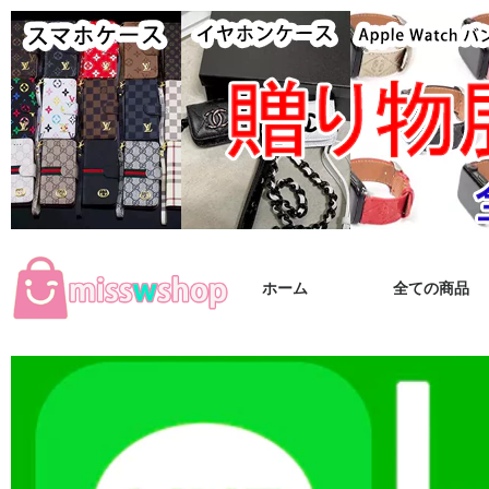
ホーム
全ての商品