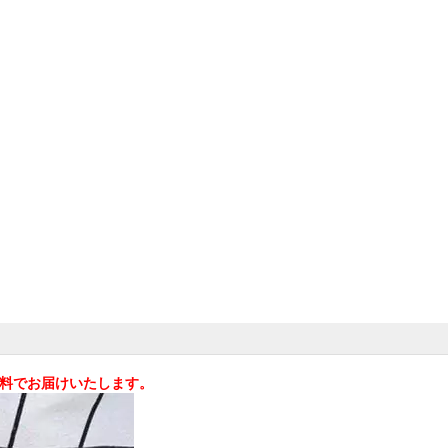
料無料でお届けいたします。