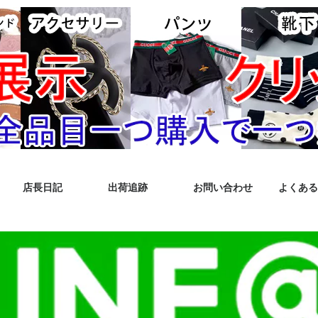
店長日記
出荷追跡
お問い合わせ
よくある