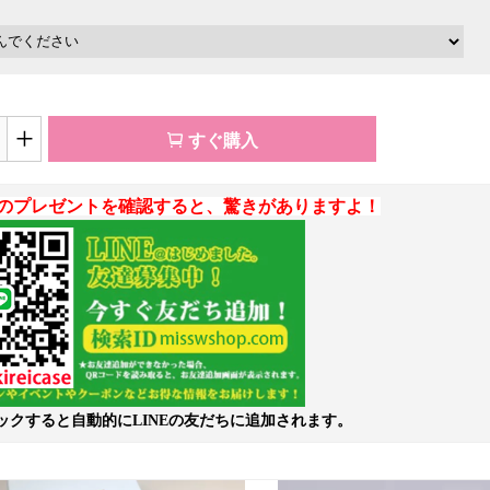
+
すぐ購入
のプレゼントを確認すると、驚きがありますよ！
ックすると自動的にLINEの友だちに追加されます。