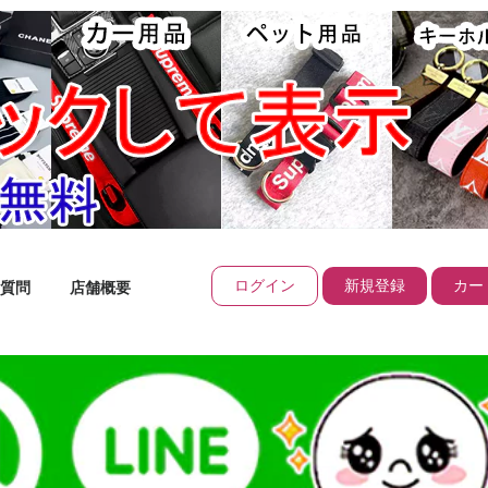
ログイン
新規登録
カート
質問
店舗概要