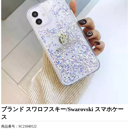
ブランド スワロフスキー/Swarovski スマホケー
ス
商品番号：SC21040122