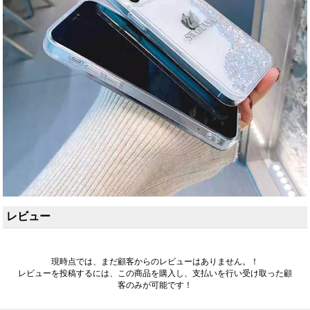
レビュー
現時点では、まだ顧客からのレビューはありません。！
レビューを投稿するには、この商品を購入し、支払いを行い受け取った顧
客のみが可能です！