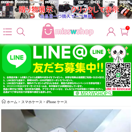
0
ホーム
>
スマホケース
>
iPhone ケース