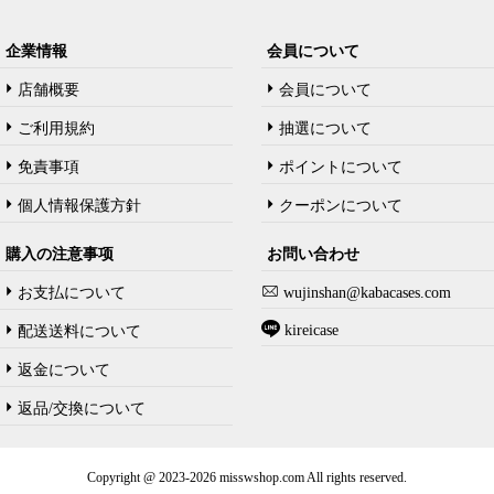
企業情報
会員について
店舗概要
会員について
ご利用規約
抽選について
免責事項
ポイントについて
個人情報保護方針
クーポンについて
購入の注意事项
お問い合わせ
お支払について
wujinshan@kabacases.com
kireicase
配送送料について
返金について
返品/交換について
Copyright @ 2023-2026 misswshop.com All rights reserved.