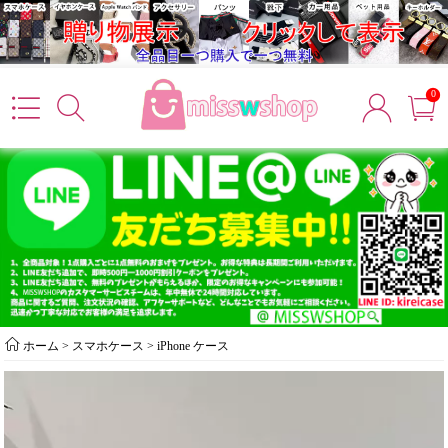
0
ホーム
>
スマホケース
>
iPhone ケース