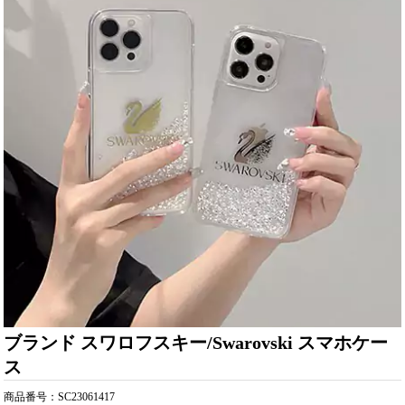
ブランド スワロフスキー/Swarovski スマホケー
ス
商品番号：SC23061417