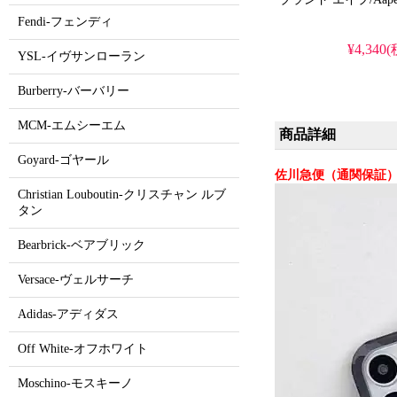
Fendi-フェンディ
¥4,340
YSL-イヴサンローラン
Burberry-バーバリー
MCM-エムシーエム
商品詳細
Goyard-ゴヤール
佐川急便（通関保証）
Christian Louboutin-クリスチャン ルブ
タン
Bearbrick-ベアブリック
Versace-ヴェルサーチ
Adidas-アディダス
Off White-オフホワイト
Moschino-モスキーノ