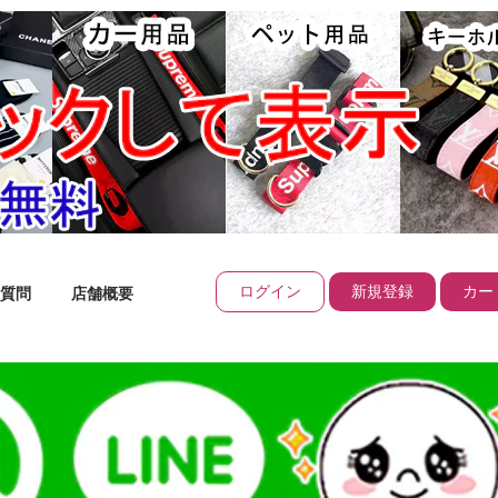
ログイン
新規登録
カート
質問
店舗概要