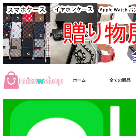
ホーム
全ての商品