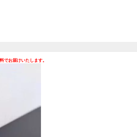
料無料でお届けいたします。