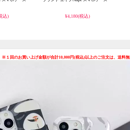
(税込)
¥4,180(税込)
 ※１回のお買い上げ金額が合計10,000円(税込)以上のご注文は、送