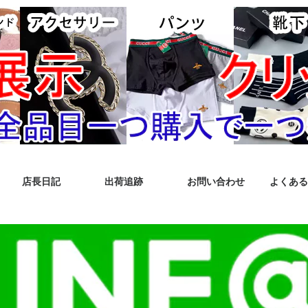
店長日記
出荷追跡
お問い合わせ
よくある