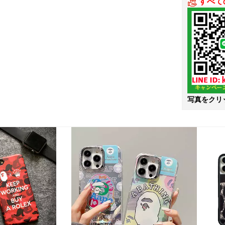
すべて
写真をクリ