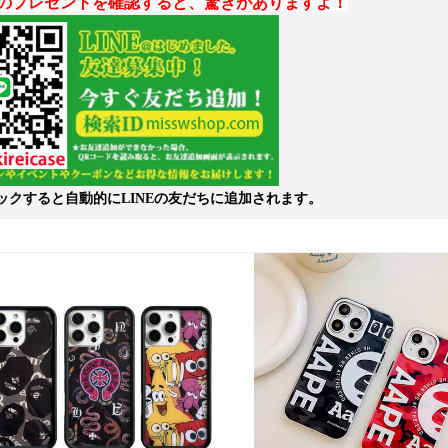
のプレゼントを確認すると、驚きがありますよ！
ックすると自動的にLINEの友だちに追加されます。