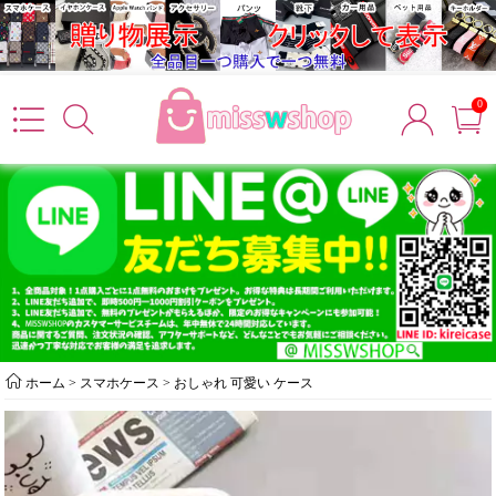
0
ホーム
>
スマホケース
>
おしゃれ 可愛い ケース