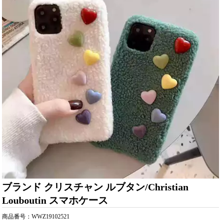
ブランド クリスチャン ルブタン/Christian
Louboutin スマホケース
商品番号：WWZ19102521