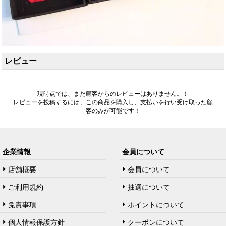
レビュー
現時点では、まだ顧客からのレビューはありません。！
レビューを投稿するには、この商品を購入し、支払いを行い受け取った顧
客のみが可能です！
企業情報
会員について
店舗概要
会員について
ご利用規約
抽選について
免責事項
ポイントについて
個人情報保護方針
クーポンについて