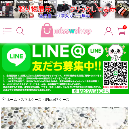
0
ホーム
>
スマホケース
>
iPhone17 ケース