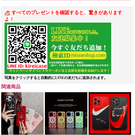
すべてのプレゼントを確認すると、驚きがあります
よ！
写真をクリックすると自動的にLINEの友だちに追加されます。
関連商品