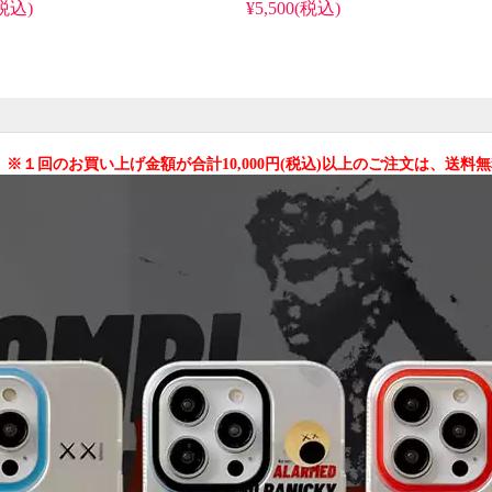
(税込)
¥5,500(税込)
 ※１回のお買い上げ金額が合計10,000円(税込)以上のご注文は、送