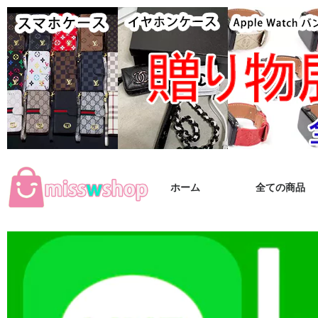
ホーム
全ての商品