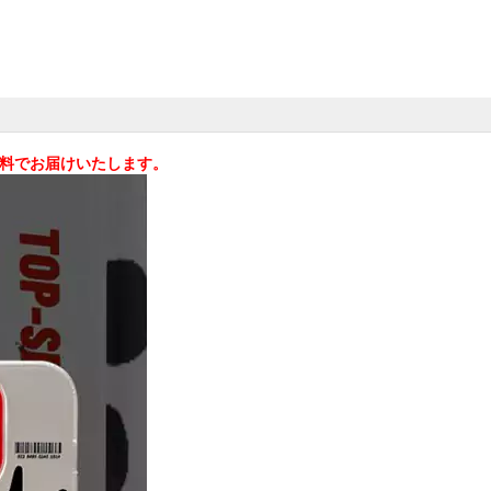
料無料でお届けいたします。