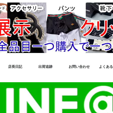
店長日記
出荷追跡
お問い合わせ
よくある