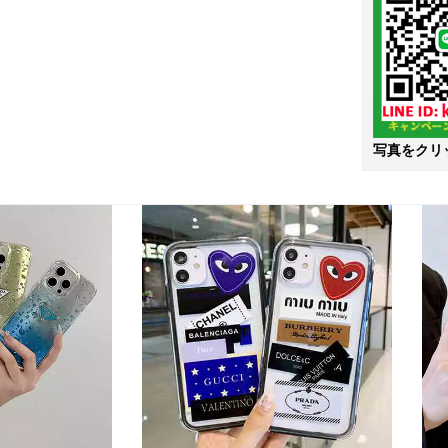
写真をクリ