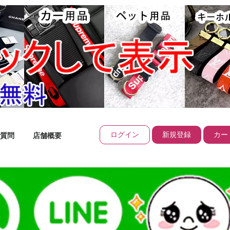
ログイン
新規登録
カート
質問
店舗概要