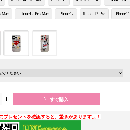
o Max
iPhone12 Pro Max
iPhone12
iPhone12 Pro
iPhone11
+
すぐ購入
のプレゼントを確認すると、驚きがありますよ！