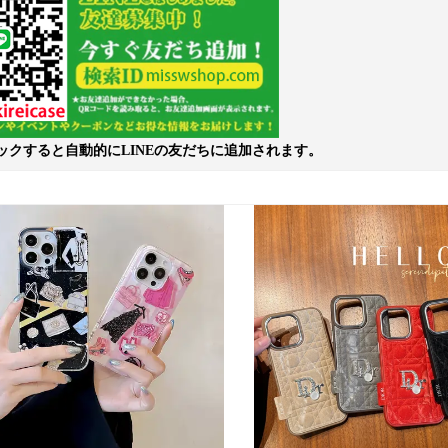
ックすると自動的にLINEの友だちに追加されます。