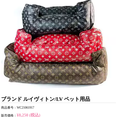
ブランド ルイヴィトン/LV ペット用品
商品番号：WC21061917
¥8,250 (税込)
販売価格：