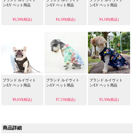
ン/LV ペット用品
ン/LV ペット用品
ン/LV ペット用品
¥6,500(税込)
¥4,180(税込)
¥4,180(税込)
ブランド ルイヴィト
ブランド ルイヴィト
ブランド ルイヴィト
ン/LV ペット用品
ン/LV ペット用品
ン/LV ペット用品
¥8,650(税込)
¥7,150(税込)
¥5,500(税込)
商品詳細