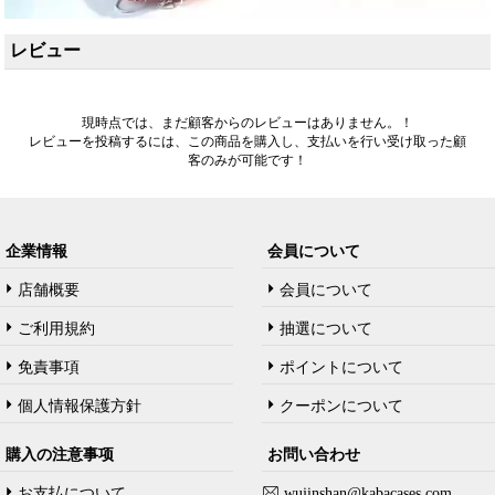
レビュー
現時点では、まだ顧客からのレビューはありません。！
レビューを投稿するには、この商品を購入し、支払いを行い受け取った顧
客のみが可能です！
企業情報
会員について
店舗概要
会員について
ご利用規約
抽選について
免責事項
ポイントについて
個人情報保護方針
クーポンについて
購入の注意事项
お問い合わせ
お支払について
wujinshan@kabacases.com