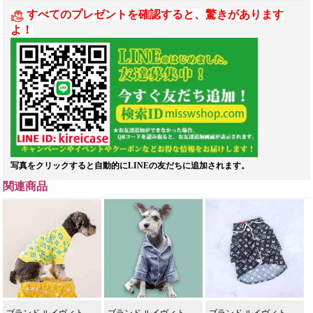
すべてのプレゼントを確認すると、驚きがあります
よ！
写真をクリックすると自動的にLINEの友だちに追加されます。
関連商品
ブランド ルイヴィト
ブランド ルイヴィト
ブランド ルイヴィト