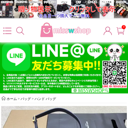
0
ホーム
>
バッグ
>
ハンド バッグ