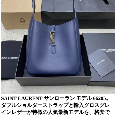
SAINT LAURENT サンローラン モデル 66205。
ダブルショルダーストラップと輸入グロスグレ
インレザーが特徴の人気最新モデルを、格安で