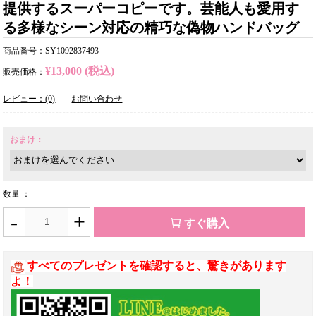
提供するスーパーコピーです。芸能人も愛用す
る多様なシーン対応の精巧な偽物ハンドバッグ
商品番号：SY1092837493
¥13,000 (税込)
販売価格：
レビュー：(0)
お問い合わせ
おまけ：
数量 ：
-
+
すぐ購入
すべてのプレゼントを確認すると、驚きがあります
よ！